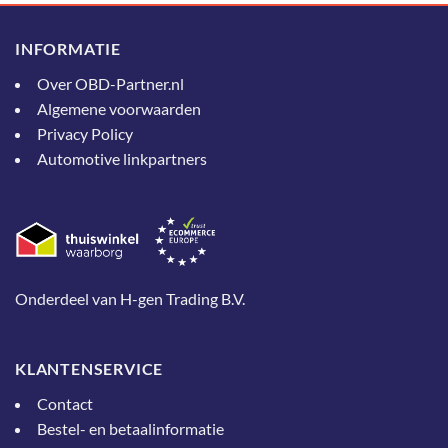
INFORMATIE
Over OBD-Partner.nl
Algemene voorwaarden
Privacy Policy
Automotive linkpartners
Onderdeel van H-gen Trading B.V.
KLANTENSERVICE
Contact
Bestel- en betaalinformatie